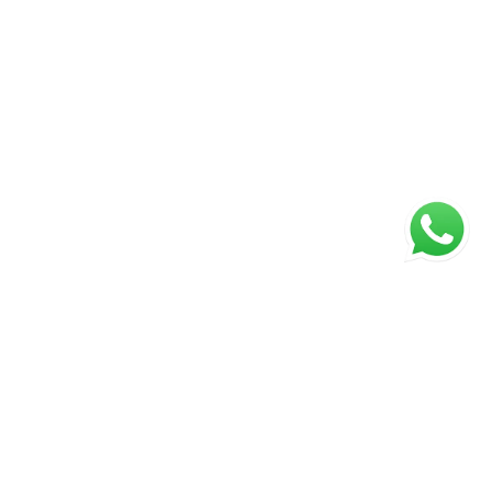
ágina inicial