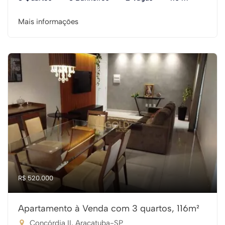
Mais informações
R$ 520.000
Apartamento à Venda com 3 quartos, 116m²
Concórdia II, Araçatuba-SP