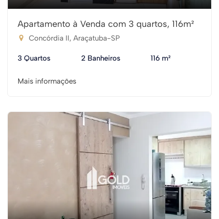
Apartamento à Venda com 3 quartos, 116m²
Concórdia II, Araçatuba-SP
3 Quartos
2 Banheiros
116 m²
Mais informações