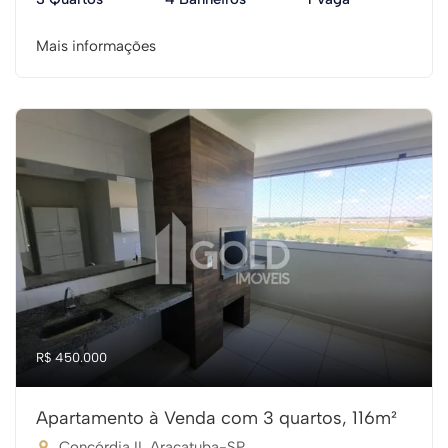
Mais informações
R$ 450.000
Apartamento à Venda com 3 quartos, 116m²
Concórdia II, Araçatuba-SP