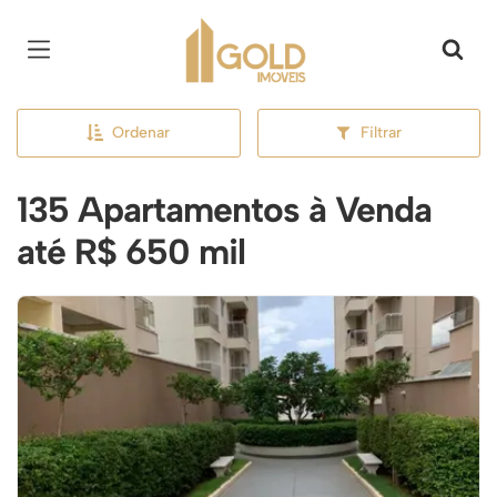
Página inicial
Ordenar
Filtrar
135 Apartamentos à Venda
até R$ 650 mil