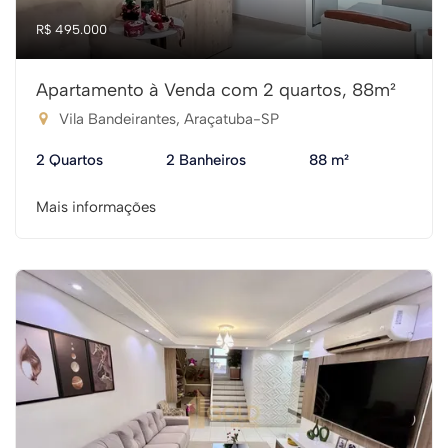
R$ 495.000
Apartamento à Venda com 2 quartos, 88m²
Vila Bandeirantes, Araçatuba-SP
2 Quartos
2 Banheiros
88 m²
Mais informações