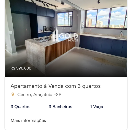
R$ 590.000
Apartamento à Venda com 3 quartos
Centro, Araçatuba-SP
3 Quartos
3 Banheiros
1 Vaga
Mais informações