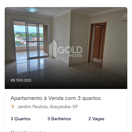
R$ 590.000
Apartamento à Venda com 3 quartos
Jardim Paulista, Araçatuba-SP
3 Quartos
3 Banheiros
2 Vagas