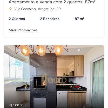
Apartamento à Venda com 2 quartos, 87m²
Vila Carvalho, Araçatuba-SP
2 Quartos
2 Banheiros
87 m²
Mais informações
R$ 500.000