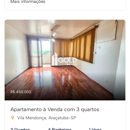
Mais informações
R$ 450.000
Apartamento à Venda com 3 quartos
Vila Mendonça, Araçatuba-SP
3 Quartos
4 Banheiros
1 Vaga