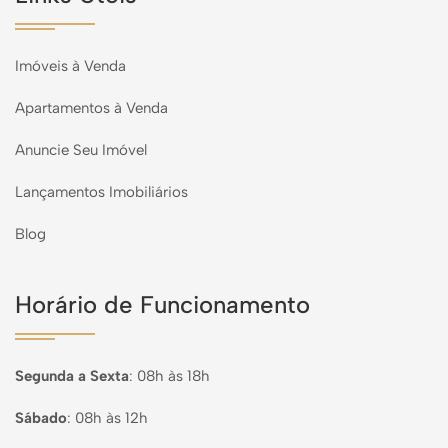
Imóveis à Venda
Apartamentos à Venda
Anuncie Seu Imóvel
Lançamentos Imobiliários
Blog
Horário de Funcionamento
Segunda a Sexta
:
08h às 18h
Sábado
:
08h às 12h