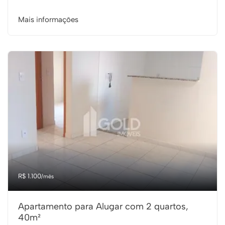
Mais informações
R$ 1.100
/mês
Apartamento para Alugar com 2 quartos,
40m²