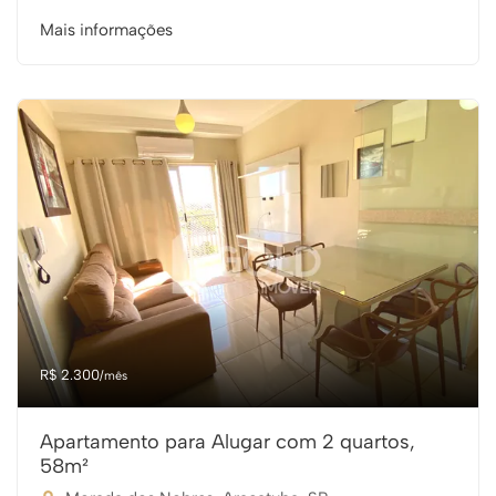
Mais informações
R$ 2.300
/mês
Apartamento para Alugar com 2 quartos,
58m²