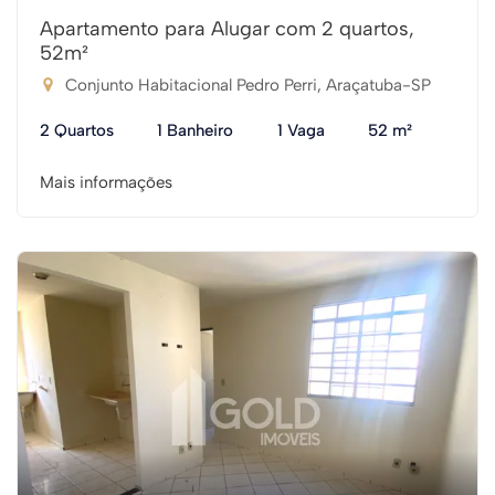
Apartamento para Alugar com 2 quartos,
52m²
Conjunto Habitacional Pedro Perri, Araçatuba-SP
2 Quartos
1 Banheiro
1 Vaga
52 m²
Mais informações