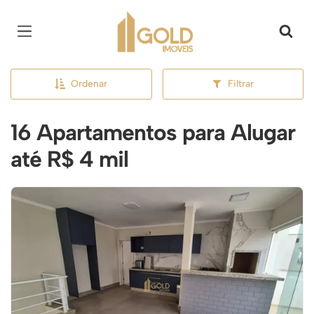
Página inicial
Ordenar
Filtrar
16 Apartamentos para Alugar
até R$ 4 mil