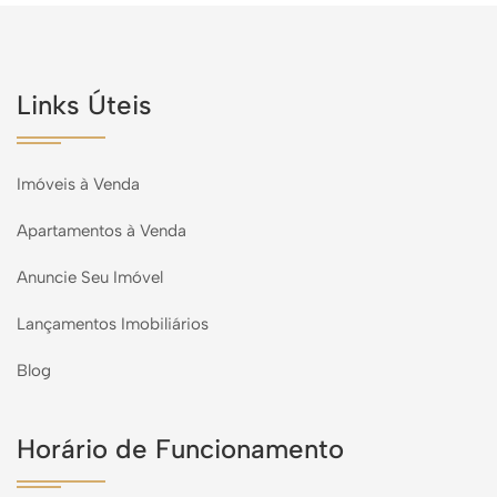
Links Úteis
Imóveis à Venda
Apartamentos à Venda
Anuncie Seu Imóvel
Lançamentos Imobiliários
Blog
Horário de Funcionamento