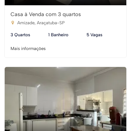
Casa à Venda com 3 quartos
Amizade, Araçatuba-SP
3 Quartos
1 Banheiro
5 Vagas
Mais informações