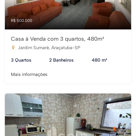
R$ 500.000
Casa à Venda com 3 quartos, 480m²
Jardim Sumaré, Araçatuba-SP
3 Quartos
2 Banheiros
480 m²
Mais informações