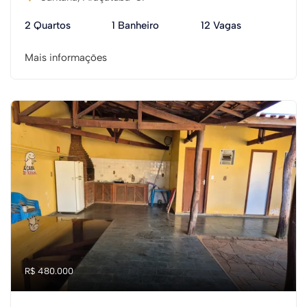
2 Quartos
1 Banheiro
12 Vagas
Mais informações
R$ 480.000