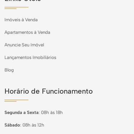
Imóveis à Venda
Apartamentos à Venda
Anuncie Seu Imóvel
Lançamentos Imobiliários
Blog
Horário de Funcionamento
Segunda a Sexta
:
08h às 18h
Sábado
:
08h às 12h