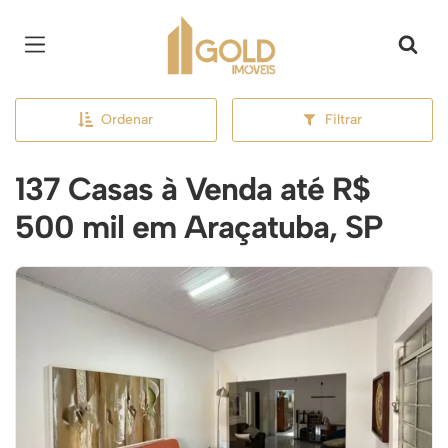
Página inicial
Ordenar
Filtrar
137 Casas à Venda até R$
500 mil em Araçatuba, SP