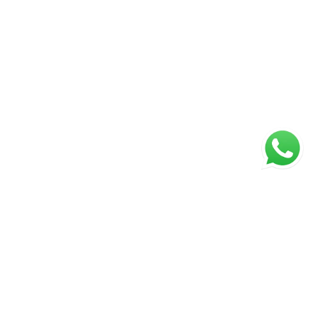
ágina inicial