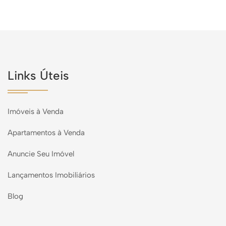
Links Úteis
Imóveis à Venda
Apartamentos à Venda
Anuncie Seu Imóvel
Lançamentos Imobiliários
Blog