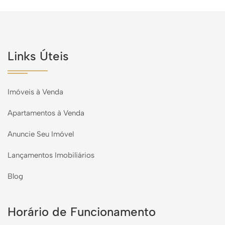
Links Úteis
Imóveis à Venda
Apartamentos à Venda
Anuncie Seu Imóvel
Lançamentos Imobiliários
Blog
Horário de Funcionamento