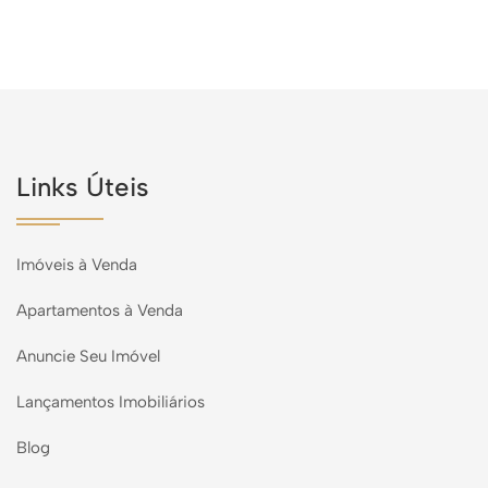
Links Úteis
Imóveis à Venda
Apartamentos à Venda
Anuncie Seu Imóvel
Lançamentos Imobiliários
Blog