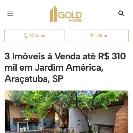
Página inicial
Ordenar
Filtrar
3 Imóveis à Venda até R$ 310
mil em Jardim América,
Araçatuba, SP