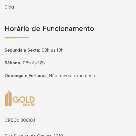
Blog
Horário de Funcionamento
Segunda a Sexta
:
08h às 18h
Sábado
:
08h às 12h
Domingo e Feriados
:
Não haverá expediente
Página inicial
CRECI: 30810J