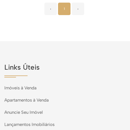
‹
1
›
Links Úteis
Imóveis à Venda
Apartamentos à Venda
Anuncie Seu Imóvel
Lançamentos Imobiliários