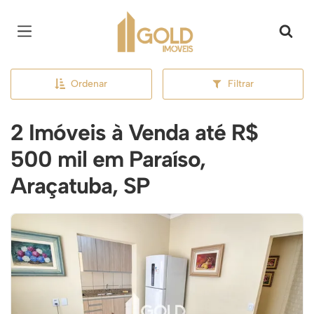
Página inicial
Ordenar
Filtrar
2 Imóveis à Venda até R$
500 mil em Paraíso,
Araçatuba, SP