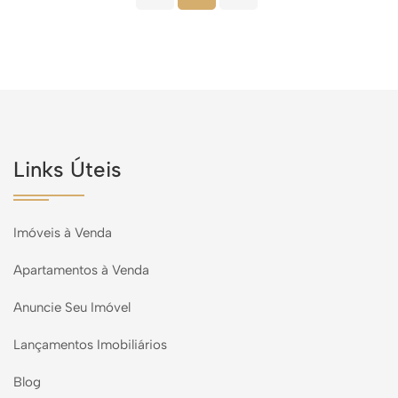
Links Úteis
Imóveis à Venda
Apartamentos à Venda
Anuncie Seu Imóvel
Lançamentos Imobiliários
Blog