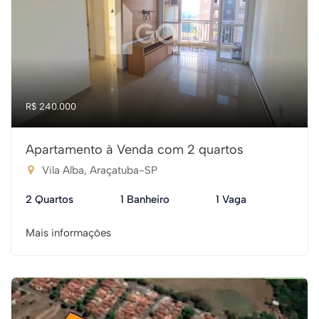
R$ 240.000
Apartamento à Venda com 2 quartos
Vila Alba, Araçatuba-SP
2 Quartos
1 Banheiro
1 Vaga
Mais informações