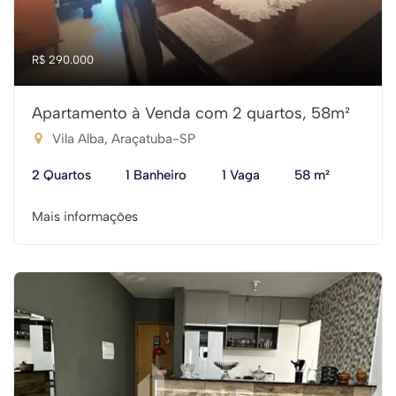
R$ 290.000
Apartamento à Venda com 2 quartos, 58m²
Vila Alba, Araçatuba-SP
2 Quartos
1 Banheiro
1 Vaga
58 m²
Mais informações