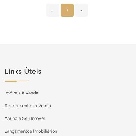
‹
1
›
Links Úteis
Imóveis à Venda
Apartamentos à Venda
Anuncie Seu Imóvel
Lançamentos Imobiliários