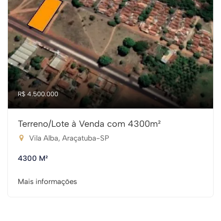
R$ 4.500.000
Terreno/Lote à Venda com 4300m²
Vila Alba, Araçatuba-SP
4300 M²
Mais informações