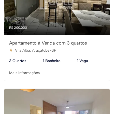
R$ 200.000
Apartamento à Venda com 3 quartos
Vila Alba, Araçatuba-SP
3 Quartos
1 Banheiro
1 Vaga
Mais informações