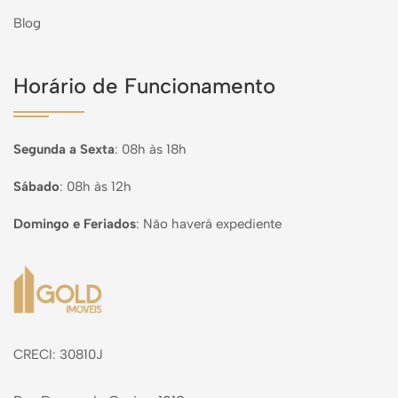
Blog
Horário de Funcionamento
Segunda a Sexta
:
08h às 18h
Sábado
:
08h às 12h
Domingo e Feriados
:
Não haverá expediente
Página inicial
CRECI: 30810J