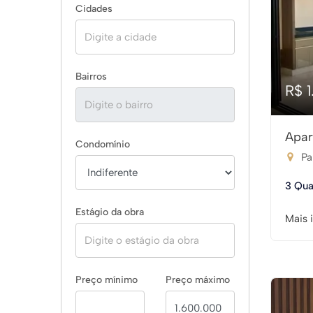
Cidades
Bairros
R$ 
Apar
Condomínio
Pa
3 Qua
Estágio da obra
Mais 
Preço mínimo
Preço máximo