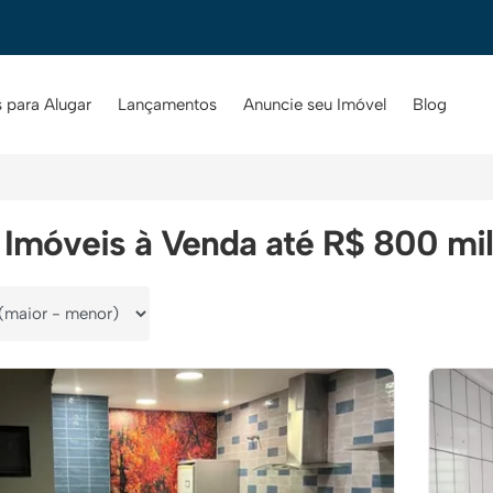
 para Alugar
Lançamentos
Anuncie seu Imóvel
Blog
Imóveis à Venda até R$ 800 mil
por