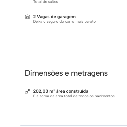
Total de suítes
2 Vagas de garagem
Deixa o seguro do carro mais barato
Dimensões e metragens
202,00 m² área construída
É a soma da área total de todos os pavimentos