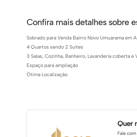
Confira mais detalhes sobre 
Sobrado para Venda Bairro Novo Umuarama em A
4 Quartos sendo 2 Suites
3 Salas, Cozinha, Banheiro, Lavanderia coberta 
Espaço para ampliação
Ótima Localização.
Quer 
Fale com 