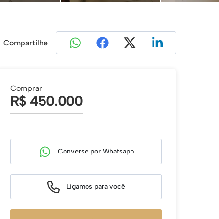
Compartilhe
Comprar
R$ 450.000
Converse por Whatsapp
Ligamos para você