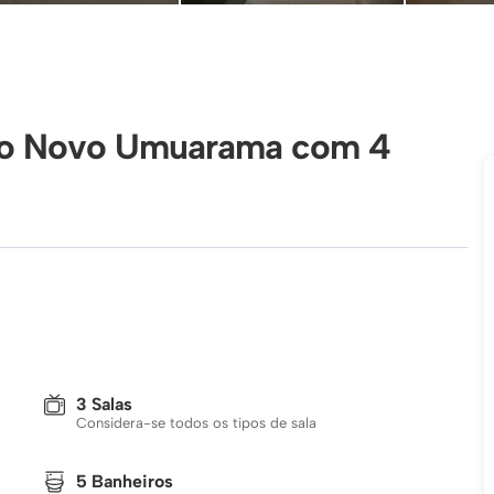
rro Novo Umuarama com 4
3 Salas
Considera-se todos os tipos de sala
5 Banheiros