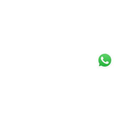
ágina inicial