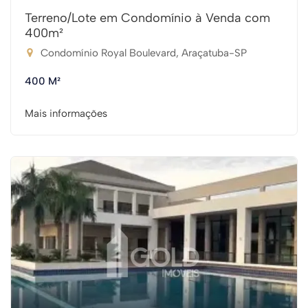
Terreno/Lote em Condomínio à Venda com
400m²
Condomínio Royal Boulevard, Araçatuba-SP
400 M²
Mais informações