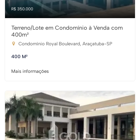
R$ 350.000
Terreno/Lote em Condomínio à Venda com
400m²
Condomínio Royal Boulevard, Araçatuba-SP
400 M²
Mais informações