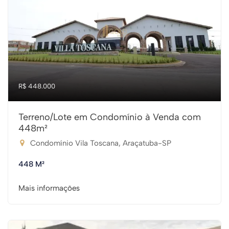
R$ 448.000
Terreno/Lote em Condomínio à Venda com
448m²
Condomínio Vila Toscana, Araçatuba-SP
448 M²
Mais informações