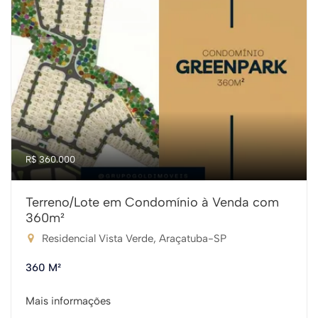
R$ 360.000
Terreno/Lote em Condomínio à Venda com
360m²
Residencial Vista Verde, Araçatuba-SP
360 M²
Mais informações