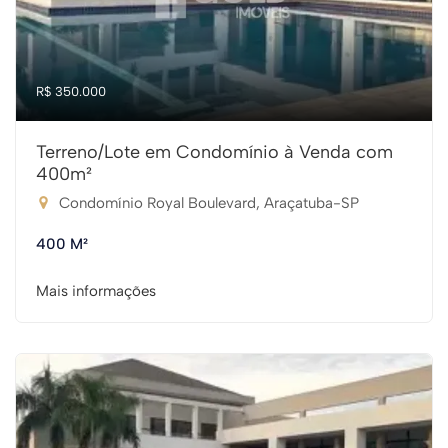
R$ 350.000
Terreno/Lote em Condomínio à Venda com
400m²
Condomínio Royal Boulevard, Araçatuba-SP
400 M²
Mais informações