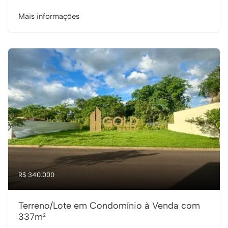
Mais informações
R$ 340.000
Terreno/Lote em Condomínio à Venda com
337m²