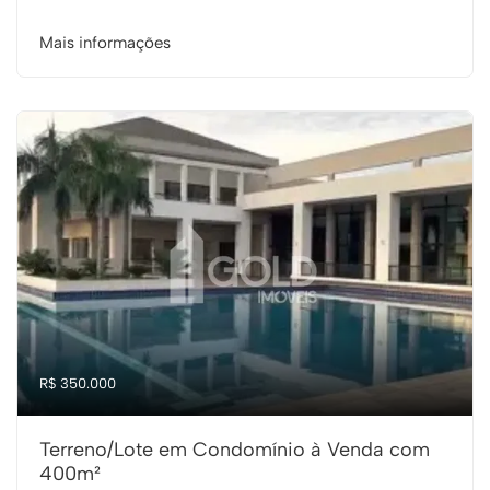
Mais informações
R$ 350.000
Terreno/Lote em Condomínio à Venda com
400m²