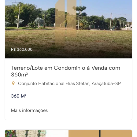
R$ 360.000
Terreno/Lote em Condomínio à Venda com
360m²
Conjunto Habitacional Elias Stefan, Araçatuba-SP
360 M²
Mais informações