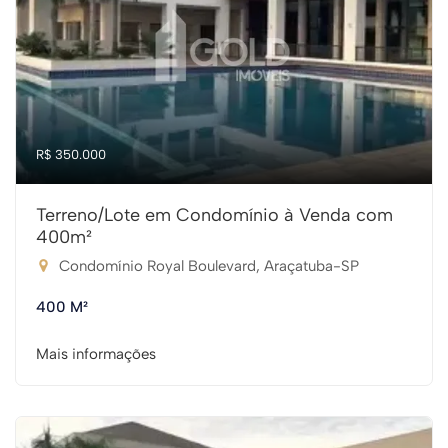
R$ 350.000
Terreno/Lote em Condomínio à Venda com
400m²
Condomínio Royal Boulevard, Araçatuba-SP
400 M²
Mais informações