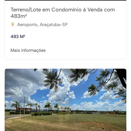
Terreno/Lote em Condomínio à Venda com
483m²
Aeroporto, Araçatuba-SP
483 M²
Mais informações