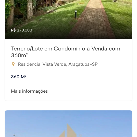
R$ 370.000
Terreno/Lote em Condomínio à Venda com
360m²
Residencial Vista Verde, Araçatuba-SP
360 M²
Mais informações