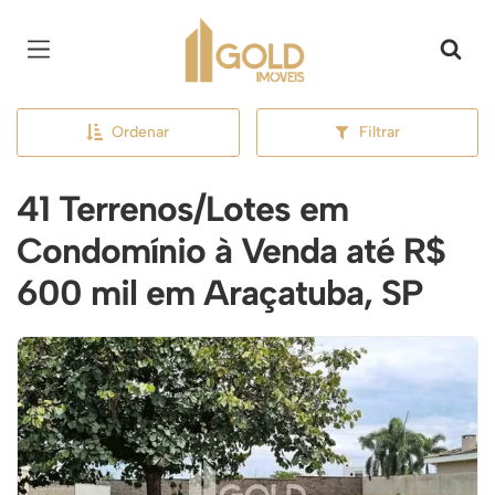
Página inicial
Ordenar
Filtrar
41 Terrenos/Lotes em
Condomínio à Venda até R$
600 mil em Araçatuba, SP