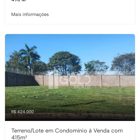
Mais informações
R$ 424.000
Terreno/Lote em Condomínio à Venda com
415m²