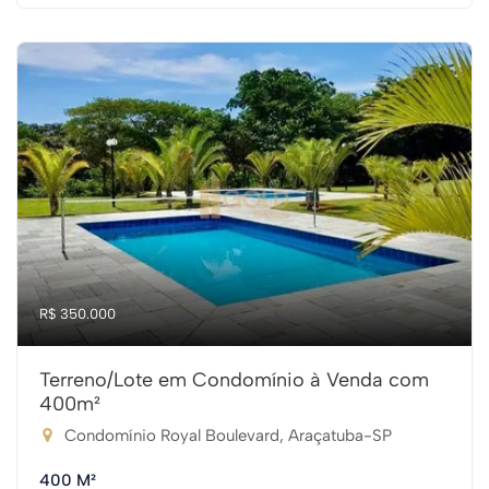
R$ 350.000
Terreno/Lote em Condomínio à Venda com
400m²
Condomínio Royal Boulevard, Araçatuba-SP
400 M²