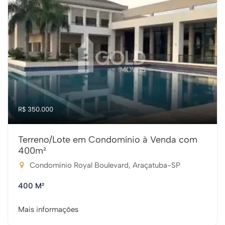
R$ 350.000
Terreno/Lote em Condomínio à Venda com
400m²
Condomínio Royal Boulevard, Araçatuba-SP
400 M²
Mais informações