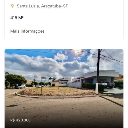
Santa Luzia, Araçatuba-SP
415 M²
Mais informações
R$ 420.000