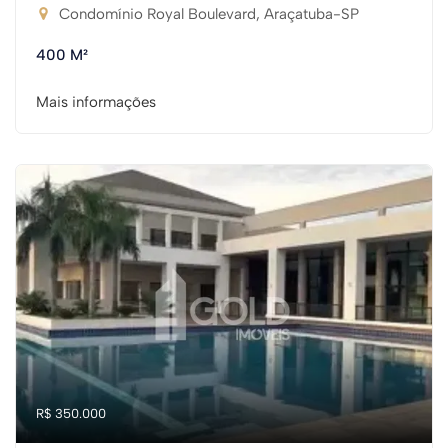
Condomínio Royal Boulevard, Araçatuba-SP
400 M²
Mais informações
R$ 350.000