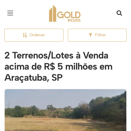
Página inicial
Ordenar
Filtrar
2 Terrenos/Lotes à Venda
acima de R$ 5 milhões em
Araçatuba, SP