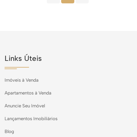
Links Úteis
Imóveis à Venda
Apartamentos à Venda
Anuncie Seu Imóvel
Lançamentos Imobiliários
Blog