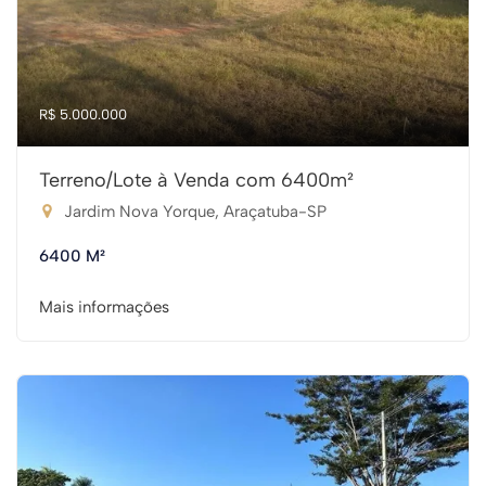
R$ 5.000.000
Terreno/Lote à Venda com 6400m²
Jardim Nova Yorque, Araçatuba-SP
6400 M²
Mais informações