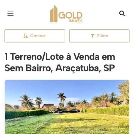
Página inicial
Ordenar
Filtrar
1 Terreno/Lote à Venda em
Sem Bairro, Araçatuba, SP