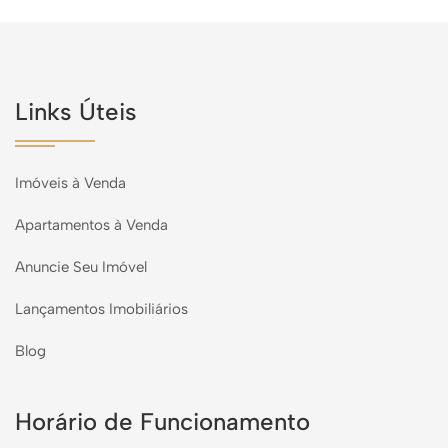
Links Úteis
Imóveis à Venda
Apartamentos à Venda
Anuncie Seu Imóvel
Lançamentos Imobiliários
Blog
Horário de Funcionamento