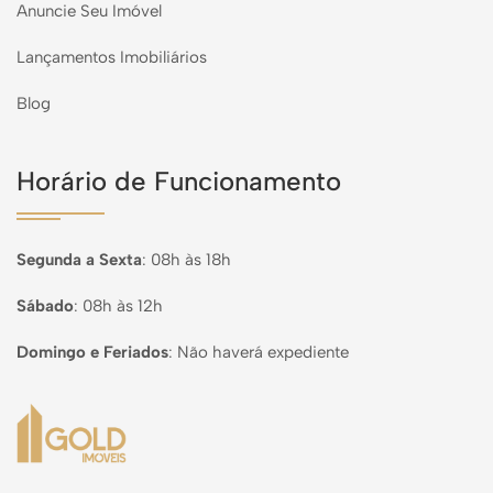
Anuncie Seu Imóvel
Lançamentos Imobiliários
Blog
Horário de Funcionamento
Segunda a Sexta
:
08h às 18h
Sábado
:
08h às 12h
Domingo e Feriados
:
Não haverá expediente
Página inicial