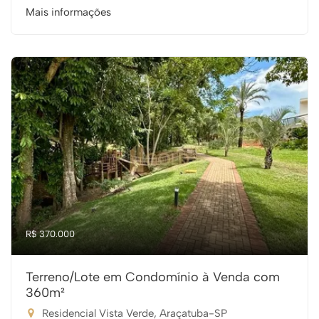
Mais informações
R$ 370.000
Terreno/Lote em Condomínio à Venda com
360m²
Residencial Vista Verde, Araçatuba-SP