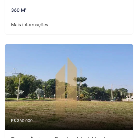
360 M²
Mais informações
R$ 360.000