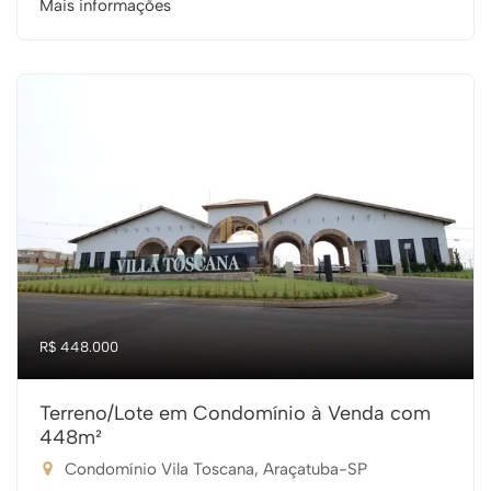
Mais informações
R$ 448.000
Terreno/Lote em Condomínio à Venda com
448m²
Condomínio Vila Toscana, Araçatuba-SP