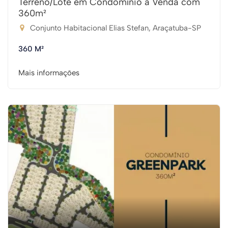
Terreno/Lote em Condomínio à Venda com
360m²
Conjunto Habitacional Elias Stefan, Araçatuba-SP
360 M²
Mais informações