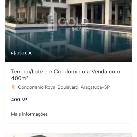
R$ 350.000
Terreno/Lote em Condomínio à Venda com
400m²
Condomínio Royal Boulevard, Araçatuba-SP
400 M²
Mais informações