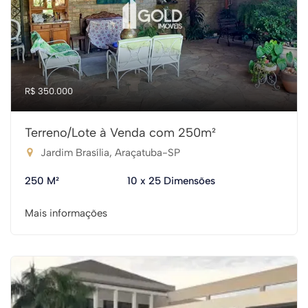
R$ 350.000
Terreno/Lote à Venda com 250m²
Jardim Brasília, Araçatuba-SP
250 M²
10 x 25 Dimensões
Mais informações