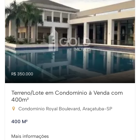
R$ 350.000
Terreno/Lote em Condomínio à Venda com
400m²
Condomínio Royal Boulevard, Araçatuba-SP
400 M²
Mais informações