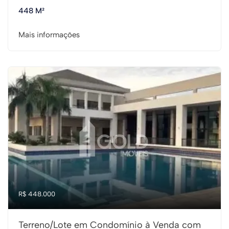
448 M²
Mais informações
R$ 448.000
Terreno/Lote em Condomínio à Venda com