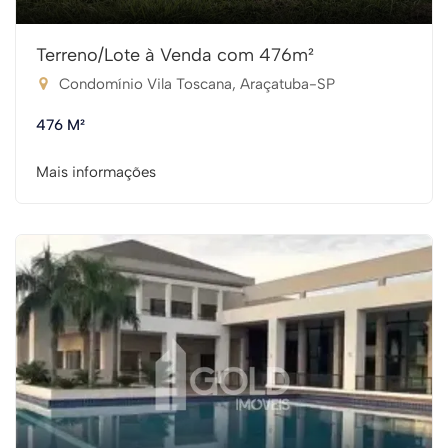
Terreno/Lote à Venda com 476m²
Condomínio Vila Toscana, Araçatuba-SP
476 M²
Mais informações