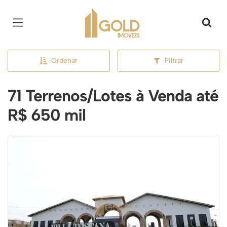
Página inicial
Ordenar
Filtrar
71 Terrenos/Lotes à Venda até
R$ 650 mil