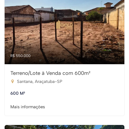
R$ 550.000
Terreno/Lote à Venda com 600m²
Santana, Araçatuba-SP
600 M²
Mais informações