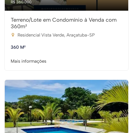
R$ 360.000
Terreno/Lote em Condomínio à Venda com
360m²
Residencial Vista Verde, Araçatuba-SP
360 M²
Mais informações