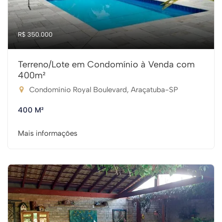
R$ 350.000
Terreno/Lote em Condomínio à Venda com
400m²
Condomínio Royal Boulevard, Araçatuba-SP
400 M²
Mais informações